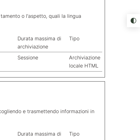
amento o l'aspetto, quali la lingua
Durata massima di
Tipo
archiviazione
Sessione
Archiviazione
locale HTML
raccogliendo e trasmettendo informazioni in
Durata massima di
Tipo