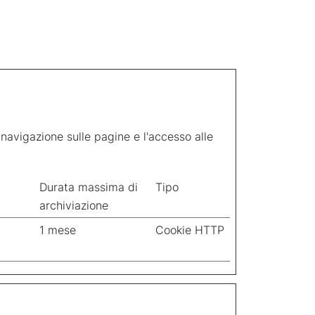
 navigazione sulle pagine e l'accesso alle
Durata massima di
Tipo
archiviazione
1 mese
Cookie HTTP