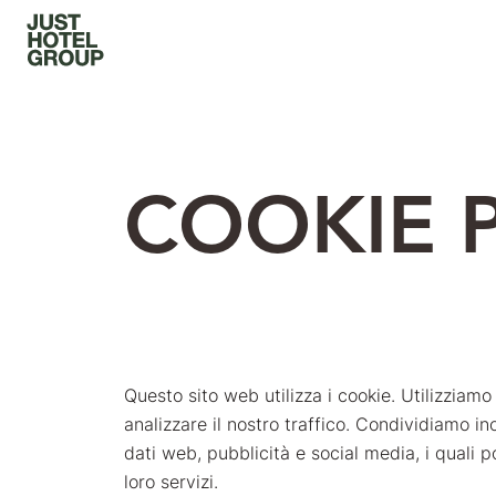
COOKIE 
Questo sito web utilizza i cookie. Utilizziamo
analizzare il nostro traffico. Condividiamo ino
dati web, pubblicità e social media, i quali 
loro servizi.