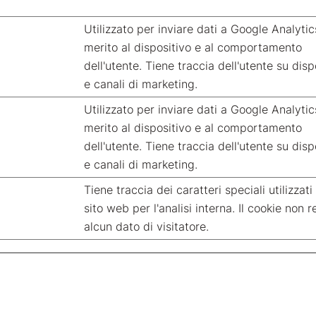
Utilizzato per inviare dati a Google Analytic
merito al dispositivo e al comportamento
dell'utente. Tiene traccia dell'utente su dispo
e canali di marketing.
Utilizzato per inviare dati a Google Analytic
merito al dispositivo e al comportamento
dell'utente. Tiene traccia dell'utente su dispo
e canali di marketing.
Tiene traccia dei caratteri speciali utilizzati
sito web per l'analisi interna. Il cookie non r
alcun dato di visitatore.