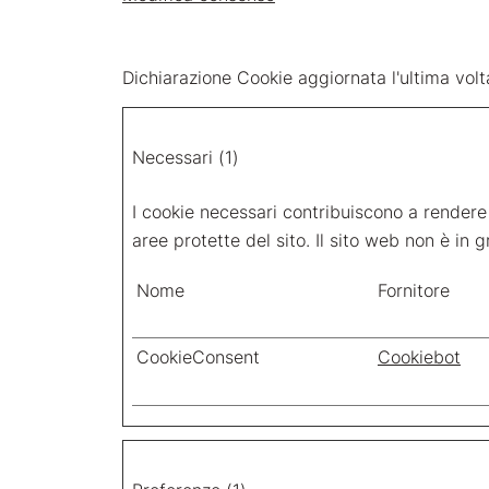
Dichiarazione Cookie aggiornata l'ultima vol
Necessari (1)
I cookie necessari contribuiscono a rendere f
aree protette del sito. Il sito web non è in
Nome
Fornitore
CookieConsent
Cookiebot