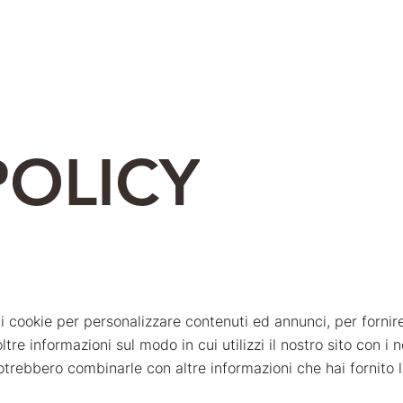
POLICY
 i cookie per personalizzare contenuti ed annunci, per fornir
ltre informazioni sul modo in cui utilizzi il nostro sito con i
potrebbero combinarle con altre informazioni che hai fornito l