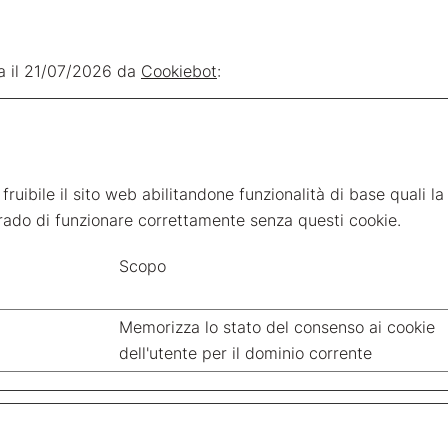
ta il 21/07/2026 da
Cookiebot
:
ruibile il sito web abilitandone funzionalità di base quali la
 grado di funzionare correttamente senza questi cookie.
Scopo
Memorizza lo stato del consenso ai cookie
dell'utente per il dominio corrente